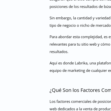
posiciones de los resultados de bús
Sin embargo, la cantidad y variedad
tipo de negocio o nicho de mercado 
Para abordar esta complejidad, es e
relevantes para tu sitio web y cómo
resultados.
Aquí es donde Labrika, una plataform
equipo de marketing de cualquier 
¿Qué Son los Factores Com
Los factores comerciales de posicio
web dedicados a la venta de producto