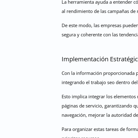
La herramienta ayuda a entender có
al rendimiento de las campañas de m
De este modo, las empresas pueden 
segura y coherente con las tendencia
Implementación Estratégic
Con la información proporcionada por
integrando el trabajo seo dentro de
Esto implica integrar los elementos
páginas de servicio, garantizando q
navegación, mejorar la autoridad de
Para organizar estas tareas de forma