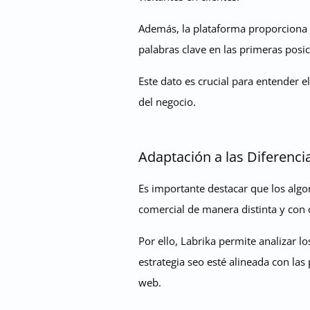
Además, la plataforma proporciona da
palabras clave en las primeras posi
Este dato es crucial para entender el
del negocio.
Adaptación a las Diferenc
Es importante destacar que los algo
comercial de manera distinta y con c
Por ello, Labrika permite analizar l
estrategia seo esté alineada con las
web.