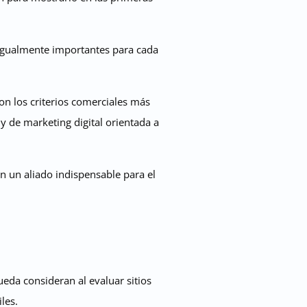
 igualmente importantes para cada
on los criterios comerciales más
y de marketing digital orientada a
n un aliado indispensable para el
eda consideran al evaluar sitios
les.