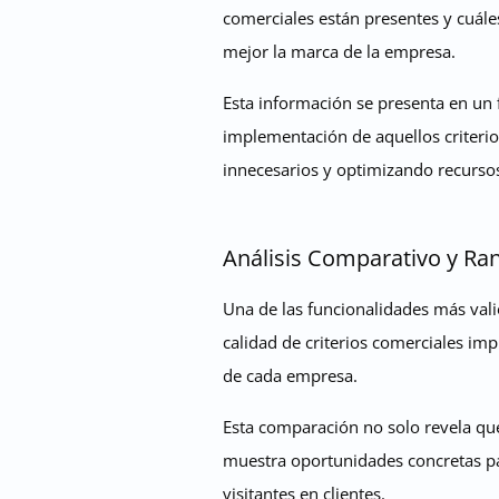
comerciales están presentes y cuále
mejor la marca de la empresa.
Esta información se presenta en un 
implementación de aquellos criterio
innecesarios y optimizando recurso
Análisis Comparativo y Ra
Una de las funcionalidades más vali
calidad de criterios comerciales im
de cada empresa.
Esta comparación no solo revela qué
muestra oportunidades concretas pa
visitantes en clientes.