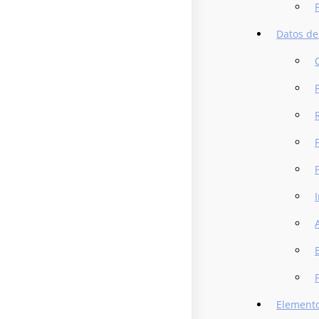
Datos de
Elemento