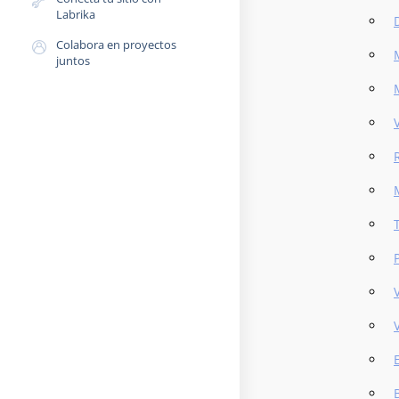
Labrika
Colabora en proyectos
juntos