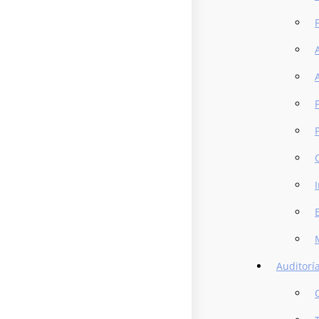
Auditorí