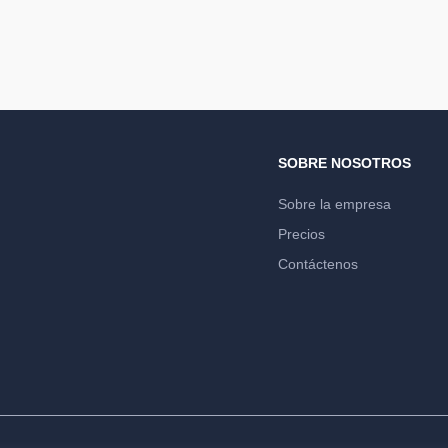
SOBRE NOSOTROS
Sobre la empresa
Precios
Contáctenos