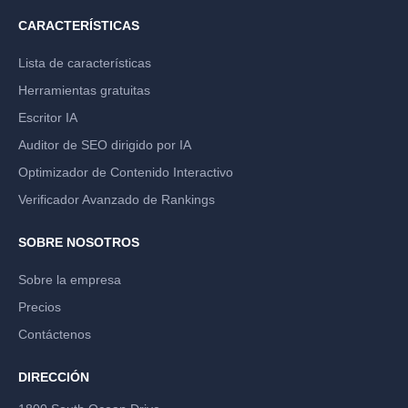
CARACTERÍSTICAS
Lista de características
Herramientas gratuitas
Escritor IA
Auditor de SEO dirigido por IA
Optimizador de Contenido Interactivo
Verificador Avanzado de Rankings
SOBRE NOSOTROS
Sobre la empresa
Precios
Contáctenos
DIRECCIÓN