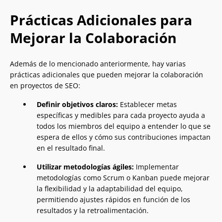
Prácticas Adicionales para
Mejorar la Colaboración
Además de lo mencionado anteriormente, hay varias
prácticas adicionales que pueden mejorar la colaboración
en proyectos de SEO:
Definir objetivos claros:
Establecer metas
específicas y medibles para cada proyecto ayuda a
todos los miembros del equipo a entender lo que se
espera de ellos y cómo sus contribuciones impactan
en el resultado final.
Utilizar metodologías ágiles:
Implementar
metodologías como Scrum o Kanban puede mejorar
la flexibilidad y la adaptabilidad del equipo,
permitiendo ajustes rápidos en función de los
resultados y la retroalimentación.