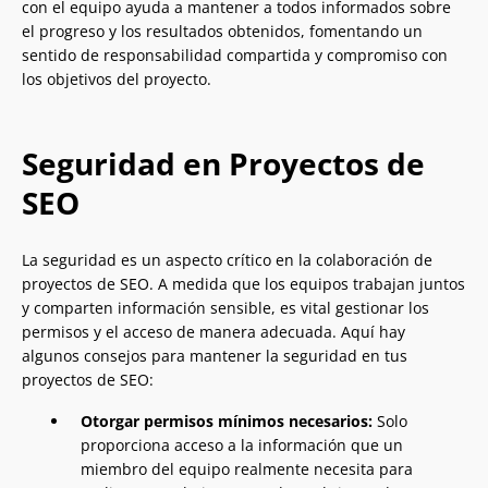
con el equipo ayuda a mantener a todos informados sobre
el progreso y los resultados obtenidos, fomentando un
sentido de responsabilidad compartida y compromiso con
los objetivos del proyecto.
Seguridad en Proyectos de
SEO
La seguridad es un aspecto crítico en la colaboración de
proyectos de SEO. A medida que los equipos trabajan juntos
y comparten información sensible, es vital gestionar los
permisos y el acceso de manera adecuada. Aquí hay
algunos consejos para mantener la seguridad en tus
proyectos de SEO:
Otorgar permisos mínimos necesarios:
Solo
proporciona acceso a la información que un
miembro del equipo realmente necesita para