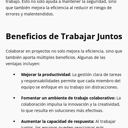
trabajo. Esto no solo ayuda a mantener la seguridad, sino
que también mejora la eficiencia al reducir el riesgo de
errores y malentendidos.
Beneficios de Trabajar Juntos
Colaborar en proyectos no solo mejora la eficiencia, sino que
también aporta múltiples beneficios. Algunas de las
ventajas incluyen:
Mejorar la productividad:
La gestión clara de tareas
y responsabilidades permite que cada miembro del
equipo se enfoque en su trabajo sin distracciones.
Fomentar un ambiente de trabajo colaborativo:
La
colaboración impulsa la innovación y la creatividad,
lo que resulta en soluciones más efectivas.
Aumentar la capacidad de respuesta:
Al trabajar
juntos, los equipos pueden reaccionar más