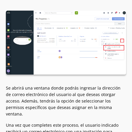
Se abrirá una ventana donde podrás ingresar la dirección
de correo electrónico del usuario al que deseas otorgar
acceso. Además, tendrás la opción de seleccionar los
permisos específicos que deseas asignar en la misma
ventana.
Una vez que completes este proceso, el usuario indicado
recibirá un correo electrónico con una invitación para