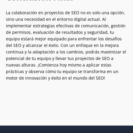
La colaboración en proyectos de SEO no es solo una opción,
sino una necesidad en el entorno digital actual. Al
implementar estrategias efectivas de comunicación, gestión
de permisos, evaluación de resultados y seguridad, tu
equipo estará mejor equipado para enfrentar los desafíos
del SEO y alcanzar el éxito. Con un enfoque en la mejora
continua y la adaptación a los cambios, podrás maximizar el
potencial de tu equipo y llevar tus proyectos de SEO a
nuevas alturas. ¡Comienza hoy mismo a aplicar estas
prácticas y observa cómo tu equipo se transforma en un
motor de innovación y éxito en el mundo del SEO!