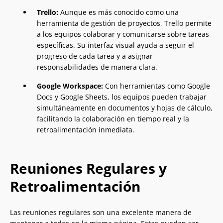
Trello:
Aunque es más conocido como una
herramienta de gestión de proyectos, Trello permite
a los equipos colaborar y comunicarse sobre tareas
específicas. Su interfaz visual ayuda a seguir el
progreso de cada tarea y a asignar
responsabilidades de manera clara.
Google Workspace:
Con herramientas como Google
Docs y Google Sheets, los equipos pueden trabajar
simultáneamente en documentos y hojas de cálculo,
facilitando la colaboración en tiempo real y la
retroalimentación inmediata.
Reuniones Regulares y
Retroalimentación
Las reuniones regulares son una excelente manera de