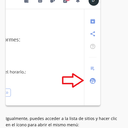
Igualmente, puedes acceder a la lista de sitios y hacer clic
en el ícono para abrir el mismo menú: