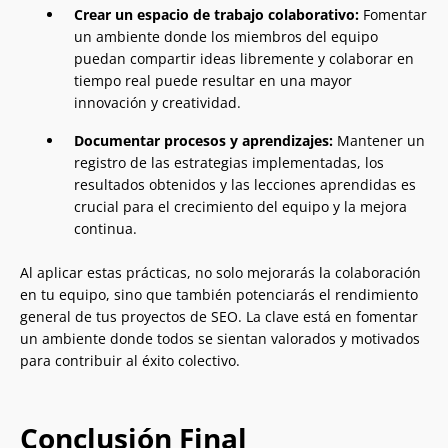
Crear un espacio de trabajo colaborativo:
Fomentar
un ambiente donde los miembros del equipo
puedan compartir ideas libremente y colaborar en
tiempo real puede resultar en una mayor
innovación y creatividad.
Documentar procesos y aprendizajes:
Mantener un
registro de las estrategias implementadas, los
resultados obtenidos y las lecciones aprendidas es
crucial para el crecimiento del equipo y la mejora
continua.
Al aplicar estas prácticas, no solo mejorarás la colaboración
en tu equipo, sino que también potenciarás el rendimiento
general de tus proyectos de SEO. La clave está en fomentar
un ambiente donde todos se sientan valorados y motivados
para contribuir al éxito colectivo.
Conclusión Final