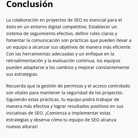
Conclusión
La colaboración en proyectos de SEO es esencial para el
éxito en un entorno digital competitivo. Establecer un
sistema de seguimiento efectivo, definir roles claros y
fomentar la comunicación son prácticas que pueden llevar a
un equipo a alcanzar sus objetivos de manera más eficiente.
Con las herramientas adecuadas y un enfoque en la
retroalimentación y la evaluación continua, los equipos
pueden adaptarse a los cambios y mejorar constantemente
sus estrategias.
Recuerda que la gestión de permisos y el acceso controlado
son vitales para mantener la seguridad de los proyectos.
Siguiendo estas prácticas, tu equipo podrá trabajar de
manera más efectiva y lograr resultados positivos en sus
iniciativas de SEO. ¡Comienza a implementar estas
estrategias y observa cómo tu equipo de SEO alcanza
nuevas alturas!