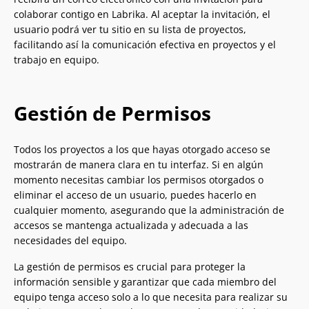
colaborar contigo en Labrika. Al aceptar la invitación, el
usuario podrá ver tu sitio en su lista de proyectos,
facilitando así la comunicación efectiva en proyectos y el
trabajo en equipo.
Gestión de Permisos
Todos los proyectos a los que hayas otorgado acceso se
mostrarán de manera clara en tu interfaz. Si en algún
momento necesitas cambiar los permisos otorgados o
eliminar el acceso de un usuario, puedes hacerlo en
cualquier momento, asegurando que la administración de
accesos se mantenga actualizada y adecuada a las
necesidades del equipo.
La gestión de permisos es crucial para proteger la
información sensible y garantizar que cada miembro del
equipo tenga acceso solo a lo que necesita para realizar su