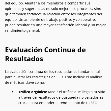
del equipo. Alentar a los miembros a compartir sus
opiniones y sugerencias no solo mejora los procesos, sino
que también fortalece la relación entre los integrantes del
equipo. Un ambiente de trabajo positivo y colaborativo
puede resultar en una mayor satisfacción laboral y un mejor
rendimiento general.
Evaluación Continua de
Resultados
La evaluación continua de los resultados es fundamental
para ajustar las estrategias de SEO. Esto incluye el análisis
de métricas clave como:
Tráfico orgánico:
Medir el tráfico que llega a tu sitio
a través de resultados de búsqueda no pagados es
crucial para entender el rendimiento de tu SEO.