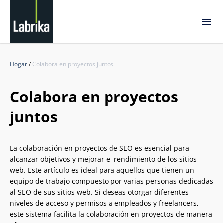
Hogar
/
Colabora en proyectos juntos
Colabora en proyectos
juntos
La colaboración en proyectos de SEO es esencial para
alcanzar objetivos y mejorar el rendimiento de los sitios
web. Este artículo es ideal para aquellos que tienen un
equipo de trabajo compuesto por varias personas dedicadas
al SEO de sus sitios web. Si deseas otorgar diferentes
niveles de acceso y permisos a empleados y freelancers,
este sistema facilita la colaboración en proyectos de manera