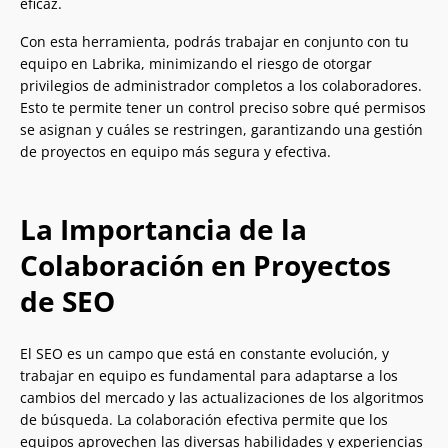
eficaz.
Con esta herramienta, podrás trabajar en conjunto con tu
equipo en Labrika, minimizando el riesgo de otorgar
privilegios de administrador completos a los colaboradores.
Esto te permite tener un control preciso sobre qué permisos
se asignan y cuáles se restringen, garantizando una gestión
de proyectos en equipo más segura y efectiva.
La Importancia de la
Colaboración en Proyectos
de SEO
El SEO es un campo que está en constante evolución, y
trabajar en equipo es fundamental para adaptarse a los
cambios del mercado y las actualizaciones de los algoritmos
de búsqueda. La colaboración efectiva permite que los
equipos aprovechen las diversas habilidades y experiencias