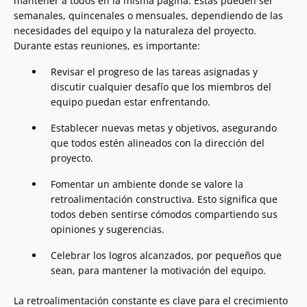
mantener a todos en la misma página. Estas pueden ser
semanales, quincenales o mensuales, dependiendo de las
necesidades del equipo y la naturaleza del proyecto.
Durante estas reuniones, es importante:
Revisar el progreso de las tareas asignadas y
discutir cualquier desafío que los miembros del
equipo puedan estar enfrentando.
Establecer nuevas metas y objetivos, asegurando
que todos estén alineados con la dirección del
proyecto.
Fomentar un ambiente donde se valore la
retroalimentación constructiva. Esto significa que
todos deben sentirse cómodos compartiendo sus
opiniones y sugerencias.
Celebrar los logros alcanzados, por pequeños que
sean, para mantener la motivación del equipo.
La retroalimentación constante es clave para el crecimiento