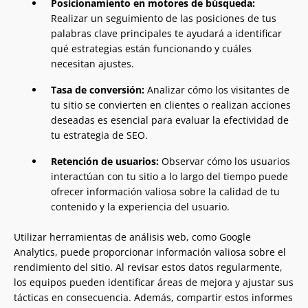
Posicionamiento en motores de búsqueda:
Realizar un seguimiento de las posiciones de tus
palabras clave principales te ayudará a identificar
qué estrategias están funcionando y cuáles
necesitan ajustes.
Tasa de conversión:
Analizar cómo los visitantes de
tu sitio se convierten en clientes o realizan acciones
deseadas es esencial para evaluar la efectividad de
tu estrategia de SEO.
Retención de usuarios:
Observar cómo los usuarios
interactúan con tu sitio a lo largo del tiempo puede
ofrecer información valiosa sobre la calidad de tu
contenido y la experiencia del usuario.
Utilizar herramientas de análisis web, como Google
Analytics, puede proporcionar información valiosa sobre el
rendimiento del sitio. Al revisar estos datos regularmente,
los equipos pueden identificar áreas de mejora y ajustar sus
tácticas en consecuencia. Además, compartir estos informes