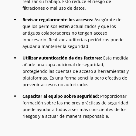
realizar su trabajo. Esto reduce el riesgo de
filtraciones o mal uso de datos.
Revisar regularmente los accesos:
Asegúrate de
que los permisos estén actualizados y que los
antiguos colaboradores no tengan acceso
innecesario. Realizar auditorías periódicas puede
ayudar a mantener la seguridad.
Utilizar autenticación de dos factores:
Esta medida
añade una capa adicional de seguridad,
protegiendo las cuentas de acceso a herramientas y
plataformas. Es una forma sencilla pero efectiva de
prevenir accesos no autorizados.
Capacitar al equipo sobre seguridad:
Proporcionar
formación sobre las mejores prácticas de seguridad
puede ayudar a todos a ser más conscientes de los
riesgos y a actuar de manera responsable.