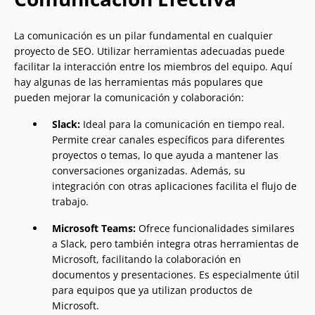
La comunicación es un pilar fundamental en cualquier
proyecto de SEO. Utilizar herramientas adecuadas puede
facilitar la interacción entre los miembros del equipo. Aquí
hay algunas de las herramientas más populares que
pueden mejorar la comunicación y colaboración:
Slack:
Ideal para la comunicación en tiempo real.
Permite crear canales específicos para diferentes
proyectos o temas, lo que ayuda a mantener las
conversaciones organizadas. Además, su
integración con otras aplicaciones facilita el flujo de
trabajo.
Microsoft Teams:
Ofrece funcionalidades similares
a Slack, pero también integra otras herramientas de
Microsoft, facilitando la colaboración en
documentos y presentaciones. Es especialmente útil
para equipos que ya utilizan productos de
Microsoft.