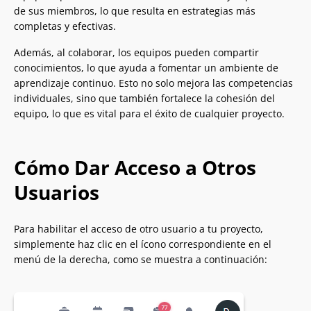
de sus miembros, lo que resulta en estrategias más
completas y efectivas.
Además, al colaborar, los equipos pueden compartir
conocimientos, lo que ayuda a fomentar un ambiente de
aprendizaje continuo. Esto no solo mejora las competencias
individuales, sino que también fortalece la cohesión del
equipo, lo que es vital para el éxito de cualquier proyecto.
Cómo Dar Acceso a Otros
Usuarios
Para habilitar el acceso de otro usuario a tu proyecto,
simplemente haz clic en el ícono correspondiente en el
menú de la derecha, como se muestra a continuación: