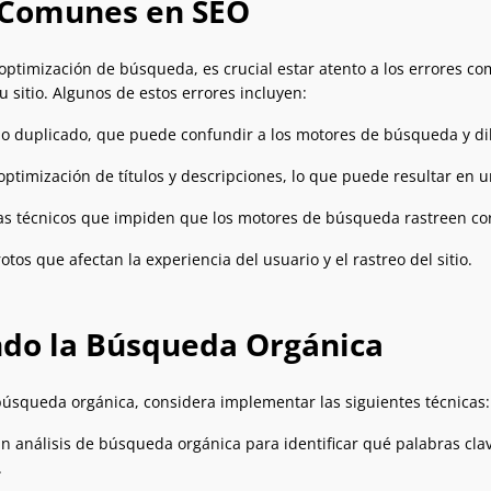
 Comunes en SEO
a optimización de búsqueda, es crucial estar atento a los errores
 sitio. Algunos de estos errores incluyen:
o duplicado, que puede confundir a los motores de búsqueda y dilu
 optimización de títulos y descripciones, lo que puede resultar en u
s técnicos que impiden que los motores de búsqueda rastreen corr
otos que afectan la experiencia del usuario y el rastreo del sitio.
do la Búsqueda Orgánica
búsqueda orgánica, considera implementar las siguientes técnicas:
un análisis de búsqueda orgánica para identificar qué palabras cla
.