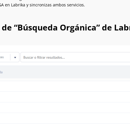
A en Labrika y sincronizas ambos servicios.
 de “Búsqueda Orgánica” de Lab