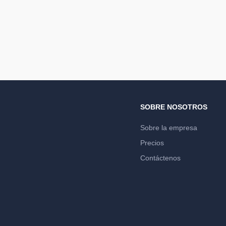
SOBRE NOSOTROS
Sobre la empresa
Precios
Contáctenos