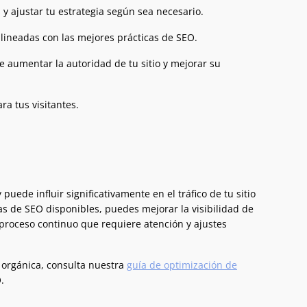
y ajustar tu estrategia según sea necesario.
lineadas con las mejores prácticas de SEO.
e aumentar la autoridad de tu sitio y mejorar su
a tus visitantes.
ede influir significativamente en el tráfico de tu sitio
s de SEO disponibles, puedes mejorar la visibilidad de
 proceso continuo que requiere atención y ajustes
 orgánica, consulta nuestra
guía de optimización de
.