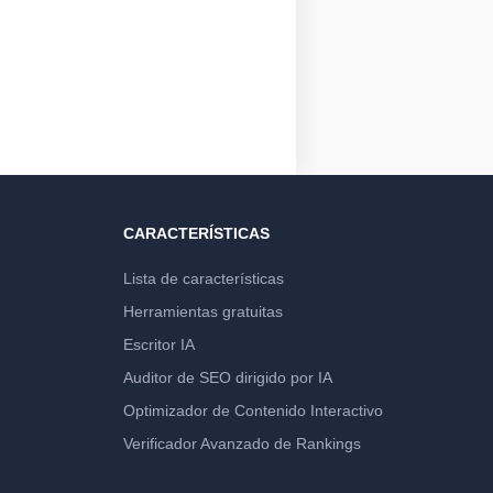
CARACTERÍSTICAS
Lista de características
Herramientas gratuitas
Escritor IA
Auditor de SEO dirigido por IA
Optimizador de Contenido Interactivo
Verificador Avanzado de Rankings