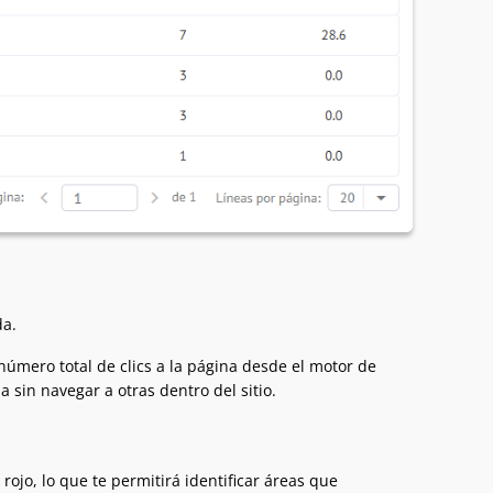
da.
número total de clics a la página desde el motor de
 sin navegar a otras dentro del sitio.
ojo, lo que te permitirá identificar áreas que