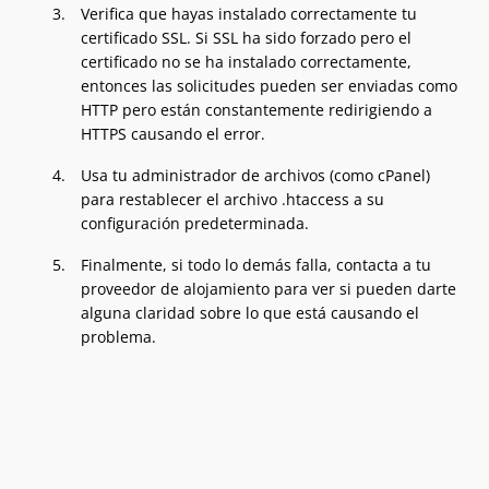
Verifica que hayas instalado correctamente tu
certificado SSL. Si SSL ha sido forzado pero el
certificado no se ha instalado correctamente,
entonces las solicitudes pueden ser enviadas como
HTTP pero están constantemente redirigiendo a
HTTPS causando el error.
Usa tu administrador de archivos (como cPanel)
para restablecer el archivo .htaccess a su
configuración predeterminada.
Finalmente, si todo lo demás falla, contacta a tu
proveedor de alojamiento para ver si pueden darte
alguna claridad sobre lo que está causando el
problema.