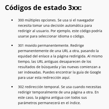
Códigos de estado 3xx:
300 múltiples opciones. Se usa si el navegador
necesita tomar una decisión automática para
redirigir al usuario. Por ejemplo, este código podría
usarse para seleccionar idioma o código.
301 movido permanentemente. Redirige
permanentemente de una URL a otra, pasando la
equidad del enlace a la página redirigida. Al mismo
tiempo, las URL antiguas desaparecen de los
resultados de búsqueda y las nuevas comienzan a
ser indexadas. Puedes encontrar la guía de Google
para usar esta redirección aquí.
302 redirección temporal. Se usa cuando necesitas
redirigir temporalmente de una página a otra. En
este caso, la página antigua con todos sus
parámetros permanecerá en el índice.