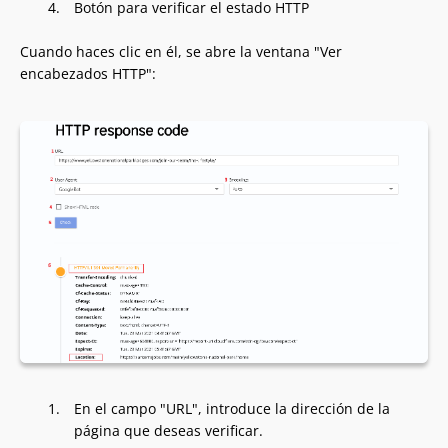
Botón para verificar el estado HTTP
Cuando haces clic en él, se abre la ventana "Ver
encabezados HTTP":
En el campo "URL", introduce la dirección de la
página que deseas verificar.