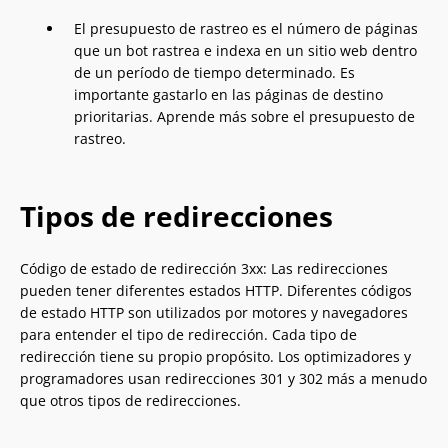
El presupuesto de rastreo es el número de páginas
que un bot rastrea e indexa en un sitio web dentro
de un período de tiempo determinado. Es
importante gastarlo en las páginas de destino
prioritarias. Aprende más sobre el presupuesto de
rastreo.
Tipos de redirecciones
Código de estado de redirección 3xx: Las redirecciones
pueden tener diferentes estados HTTP. Diferentes códigos
de estado HTTP son utilizados por motores y navegadores
para entender el tipo de redirección. Cada tipo de
redirección tiene su propio propósito. Los optimizadores y
programadores usan redirecciones 301 y 302 más a menudo
que otros tipos de redirecciones.