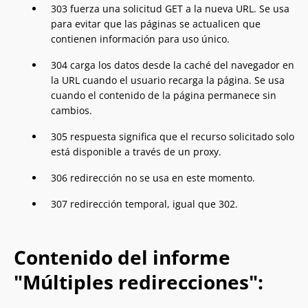
303 fuerza una solicitud GET a la nueva URL. Se usa
para evitar que las páginas se actualicen que
contienen información para uso único.
304 carga los datos desde la caché del navegador en
la URL cuando el usuario recarga la página. Se usa
cuando el contenido de la página permanece sin
cambios.
305 respuesta significa que el recurso solicitado solo
está disponible a través de un proxy.
306 redirección no se usa en este momento.
307 redirección temporal, igual que 302.
Contenido del informe
"Múltiples redirecciones":