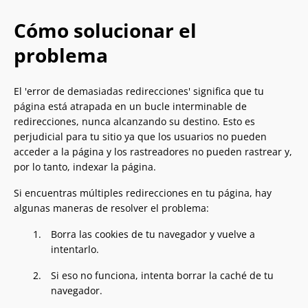
Cómo solucionar el
problema
El 'error de demasiadas redirecciones' significa que tu
página está atrapada en un bucle interminable de
redirecciones, nunca alcanzando su destino. Esto es
perjudicial para tu sitio ya que los usuarios no pueden
acceder a la página y los rastreadores no pueden rastrear y,
por lo tanto, indexar la página.
Si encuentras múltiples redirecciones en tu página, hay
algunas maneras de resolver el problema:
Borra las cookies de tu navegador y vuelve a
intentarlo.
Si eso no funciona, intenta borrar la caché de tu
navegador.