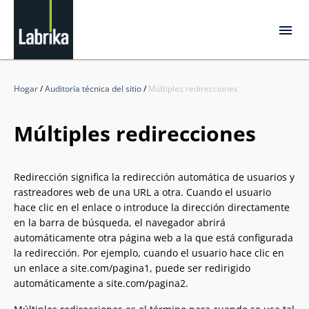
Hogar
/
Auditoría técnica del sitio
/
Múltiples redirecciones
Múltiples redirecciones
Redirección significa la redirección automática de usuarios y
rastreadores web de una URL a otra. Cuando el usuario
hace clic en el enlace o introduce la dirección directamente
en la barra de búsqueda, el navegador abrirá
automáticamente otra página web a la que está configurada
la redirección. Por ejemplo, cuando el usuario hace clic en
un enlace a site.com/pagina1, puede ser redirigido
automáticamente a site.com/pagina2.