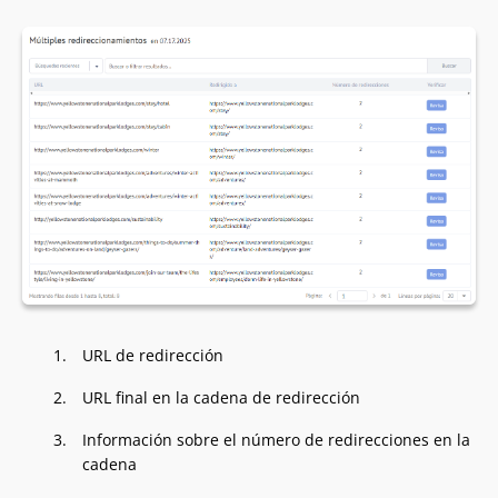
URL de redirección
URL final en la cadena de redirección
Información sobre el número de redirecciones en la
cadena