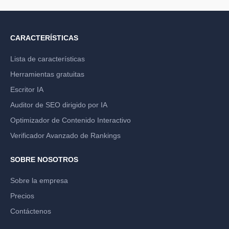
CARACTERÍSTICAS
Lista de características
Herramientas gratuitas
Escritor IA
Auditor de SEO dirigido por IA
Optimizador de Contenido Interactivo
Verificador Avanzado de Rankings
SOBRE NOSOTROS
Sobre la empresa
Precios
Contáctenos