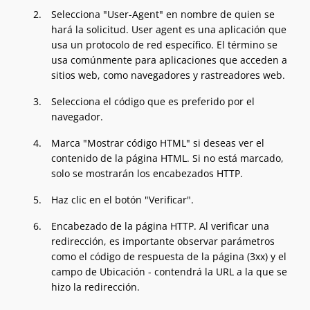
Selecciona "User-Agent" en nombre de quien se
hará la solicitud. User agent es una aplicación que
usa un protocolo de red específico. El término se
usa comúnmente para aplicaciones que acceden a
sitios web, como navegadores y rastreadores web.
Selecciona el código que es preferido por el
navegador.
Marca "Mostrar código HTML" si deseas ver el
contenido de la página HTML. Si no está marcado,
solo se mostrarán los encabezados HTTP.
Haz clic en el botón "Verificar".
Encabezado de la página HTTP. Al verificar una
redirección, es importante observar parámetros
como el código de respuesta de la página (3xx) y el
campo de Ubicación - contendrá la URL a la que se
hizo la redirección.