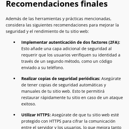
Recomendaciones finales
Además de las herramientas y prácticas mencionadas,
considera las siguientes recomendaciones para mejorar la
seguridad y el rendimiento de tu sitio web:
Implementar autenticación de dos factores (2FA):
Esto añade una capa adicional de seguridad al
requerir que los usuarios verifiquen su identidad a
través de un segundo método, como un código
enviado a su teléfono.
Realizar copias de seguridad periódicas:
Asegúrate
de tener copias de seguridad automáticas y
manuales de tu sitio web. Esto te permitirá
restaurar rápidamente tu sitio en caso de un ataque
exitoso.
Utilizar HTTPS:
Asegúrate de que tu sitio web esté
protegido con HTTPS para cifrar la comunicación
entre el servidor y los usuarios, lo que mejora tanto