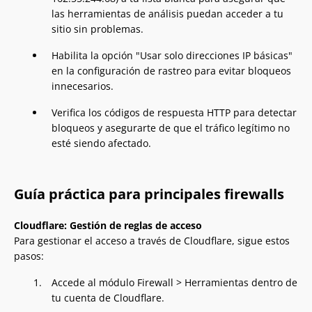
las herramientas de análisis puedan acceder a tu
sitio sin problemas.
Habilita la opción "Usar solo direcciones IP básicas"
en la configuración de rastreo para evitar bloqueos
innecesarios.
Verifica los códigos de respuesta HTTP para detectar
bloqueos y asegurarte de que el tráfico legítimo no
esté siendo afectado.
Guía práctica para principales firewalls
Cloudflare: Gestión de reglas de acceso
Para gestionar el acceso a través de Cloudflare, sigue estos
pasos:
Accede al módulo Firewall > Herramientas dentro de
tu cuenta de Cloudflare.