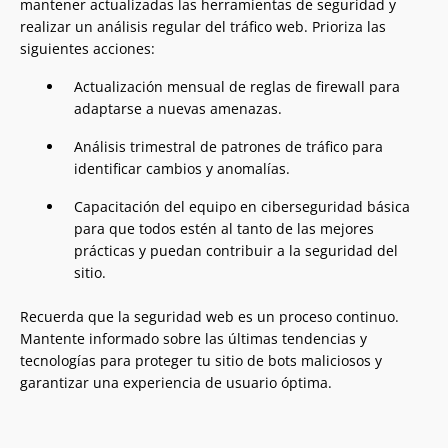
mantener actualizadas las herramientas de seguridad y
realizar un análisis regular del tráfico web. Prioriza las
siguientes acciones:
Actualización mensual de reglas de firewall para
adaptarse a nuevas amenazas.
Análisis trimestral de patrones de tráfico para
identificar cambios y anomalías.
Capacitación del equipo en ciberseguridad básica
para que todos estén al tanto de las mejores
prácticas y puedan contribuir a la seguridad del
sitio.
Recuerda que la seguridad web es un proceso continuo.
Mantente informado sobre las últimas tendencias y
tecnologías para proteger tu sitio de bots maliciosos y
garantizar una experiencia de usuario óptima.