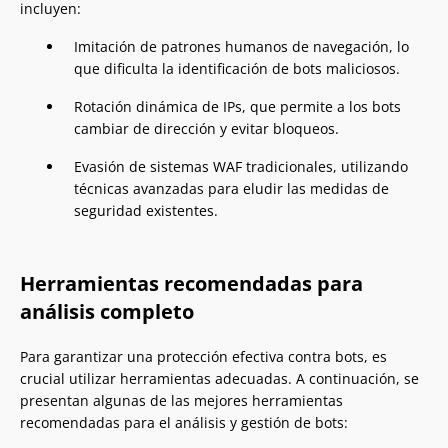
incluyen:
Imitación de patrones humanos de navegación, lo
que dificulta la identificación de bots maliciosos.
Rotación dinámica de IPs, que permite a los bots
cambiar de dirección y evitar bloqueos.
Evasión de sistemas WAF tradicionales, utilizando
técnicas avanzadas para eludir las medidas de
seguridad existentes.
Herramientas recomendadas para
análisis completo
Para garantizar una protección efectiva contra bots, es
crucial utilizar herramientas adecuadas. A continuación, se
presentan algunas de las mejores herramientas
recomendadas para el análisis y gestión de bots: