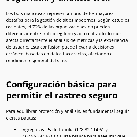
Los bots maliciosos representan uno de los mayores
desafíos para la gestión de sitios modernos. Según estudios
recientes, el 79% de las organizaciones no pueden
diferenciar entre tráfico legítimo y automatizado, lo que
afecta directamente el análisis de métricas y la experiencia
de usuario. Esta confusión puede llevar a decisiones
erróneas basadas en datos incorrectos, afectando el
rendimiento general del sitio.
Configuración básica para
permitir el rastreo seguro
Para equilibrar protección y análisis, es fundamental seguir
ciertas pautas:
Agrega las IPs de Labrika (178.32.114.61 y
162.55.244.68) a tu lista blanca para asegurar que