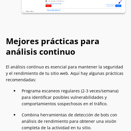
Mejores prácticas para
análisis continuo
El análisis continuo es esencial para mantener la seguridad
y el rendimiento de tu sitio web. Aquí hay algunas prácticas
recomendadas:
Programa escaneos regulares (2-3 veces/semana)
para identificar posibles vulnerabilidades y
comportamientos sospechosos en el tráfico.
Combina herramientas de detección de bots con
análisis de rendimiento para obtener una visión
completa de la actividad en tu sitio.