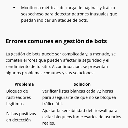
Monitorea métricas de carga de páginas y tráfico
sospechoso para detectar patrones inusuales que
puedan indicar un ataque de bots.
Errores comunes en gestión de bots
La gestión de bots puede ser complicada y, a menudo, se
cometen errores que pueden afectar la seguridad y el
rendimiento de tu sitio. A continuación, se presentan
algunos problemas comunes y sus soluciones:
Problema
Solución
Bloqueo de
Verificar listas blancas cada 72 horas
rastreadores
para asegurarte de que no se bloquea
legítimos
tráfico útil.
Ajustar la sensibilidad del firewall para
Falsos positivos
evitar bloqueos innecesarios de usuarios
en detección
reales.