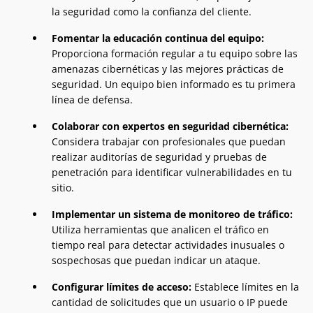
la seguridad como la confianza del cliente.
Fomentar la educación continua del equipo:
Proporciona formación regular a tu equipo sobre las
amenazas cibernéticas y las mejores prácticas de
seguridad. Un equipo bien informado es tu primera
línea de defensa.
Colaborar con expertos en seguridad cibernética:
Considera trabajar con profesionales que puedan
realizar auditorías de seguridad y pruebas de
penetración para identificar vulnerabilidades en tu
sitio.
Implementar un sistema de monitoreo de tráfico:
Utiliza herramientas que analicen el tráfico en
tiempo real para detectar actividades inusuales o
sospechosas que puedan indicar un ataque.
Configurar límites de acceso:
Establece límites en la
cantidad de solicitudes que un usuario o IP puede