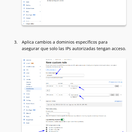
Aplica cambios a dominios específicos para
asegurar que solo las IPs autorizadas tengan acceso.