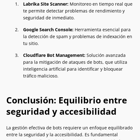
Labrika Site Scanner:
Monitoreo en tiempo real que
te permite detectar problemas de rendimiento y
seguridad de inmediato.
Google Search Console:
Herramienta esencial para
la detección de spam y problemas de indexación en
tu sitio.
Cloudflare Bot Management:
Solución avanzada
para la mitigación de ataques de bots, que utiliza
inteligencia artificial para identificar y bloquear
tráfico malicioso.
Conclusión: Equilibrio entre
seguridad y accesibilidad
La gestión efectiva de bots requiere un enfoque equilibrado
entre la seguridad y la accesibilidad. Es fundamental