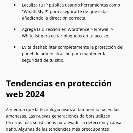
Localiza tu IP pública usando herramientas como
"WhatIsMyIP" para asegurarte de que estás
añadiendo la dirección correcta.
Agrega la dirección en Wordfence > Firewall >
Whitelist para evitar bloqueos en tu acceso.
Evita deshabilitar completamente la protección del
panel de administración para mantener la
seguridad de tu sitio.
Tendencias en protección
web 2024
A medida que la tecnología avanza, también lo hacen las
amenazas. Las nuevas generaciones de bots utilizan
técnicas más sofisticadas para evadir la detección y causar
daño. Algunas de las tendencias más preocupantes