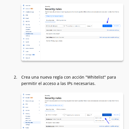
Crea una nueva regla con acción "Whitelist" para
permitir el acceso a las IPs necesarias.