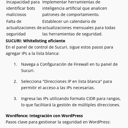
Incapacidad para
Implementar herramientas de
identificar bots
inteligencia artificial que analicen
maliciosos
patrones de comportamiento.
Falta de
Establecer un calendario de
actualizaciones de
actualizaciones mensuales para todas
seguridad
las herramientas de seguridad.
SUCURI: Whitelisting eficiente
En el panel de control de Sucuri, sigue estos pasos para
agregar IPs a la lista blanca:
Navega a Configuración de Firewall en tu panel de
Sucuri.
Selecciona "Direcciones IP en lista blanca" para
permitir el acceso a las IPs necesarias.
Ingresa las IPs utilizando formato CIDR para rangos,
lo que facilitará la gestión de múltiples direcciones.
Wordfence: Integración con WordPress
Pasos clave para gestionar la seguridad en WordPress: