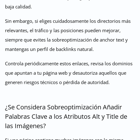
baja calidad.
Sin embargo, si eliges cuidadosamente los directorios más
relevantes, el tráfico y las posiciones pueden mejorar,
siempre que evites la sobreoptimización de anchor text y
mantengas un perfil de backlinks natural.
Controla periódicamente estos enlaces, revisa los dominios
que apuntan a tu página web y desautoriza aquellos que
generen riesgos técnicos o pérdida de autoridad.
¿Se Considera Sobreoptimización Añadir
Palabras Clave a los Atributos Alt y Title de
las Imágenes?