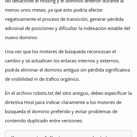
No desactives el hosting y el dominio anterior durante al
menos unos meses, ya que esto podría afectar
negativamente el proceso de transición, generar pérdida
adicional de posiciones y dificultar la indexación estable del
nuevo dominio.
Una vez que los motores de búsqueda reconozcan el
cambio y se actualicen los enlaces internos y externos,
podrás eliminar el dominio antiguo sin pérdida significativa
de visibilidad ni de tráfico orgánico.
En el archivo robots.txt del sitio antiguo, debes especificar la
directiva Host para indicar claramente a los motores de
búsqueda el dominio preferido y evitar problemas de
contenido duplicado entre versiones: