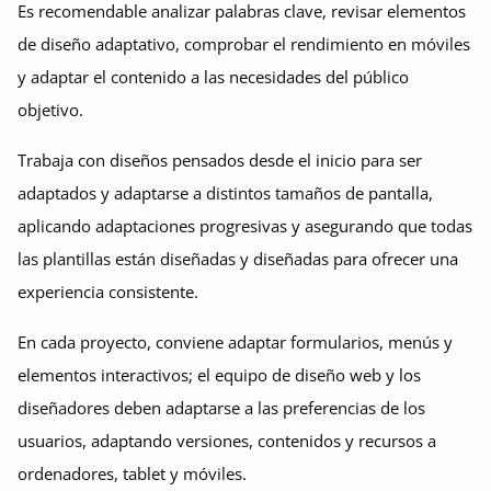
Es recomendable analizar palabras clave, revisar elementos
de diseño adaptativo, comprobar el rendimiento en móviles
y adaptar el contenido a las necesidades del público
objetivo.
Trabaja con diseños pensados desde el inicio para ser
adaptados y adaptarse a distintos tamaños de pantalla,
aplicando adaptaciones progresivas y asegurando que todas
las plantillas están diseñadas y diseñadas para ofrecer una
experiencia consistente.
En cada proyecto, conviene adaptar formularios, menús y
elementos interactivos; el equipo de diseño web y los
diseñadores deben adaptarse a las preferencias de los
usuarios, adaptando versiones, contenidos y recursos a
ordenadores, tablet y móviles.