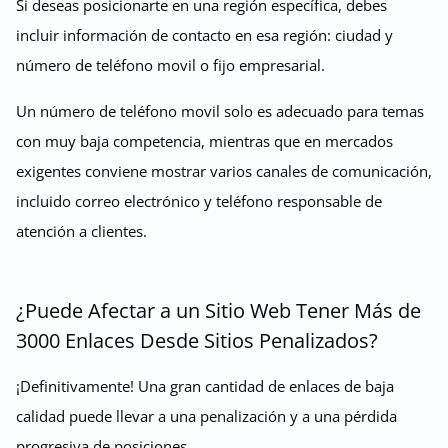
Si deseas posicionarte en una región específica, debes
incluir información de contacto en esa región: ciudad y
número de teléfono movil o fijo empresarial.
Un número de teléfono movil solo es adecuado para temas
con muy baja competencia, mientras que en mercados
exigentes conviene mostrar varios canales de comunicación,
incluido correo electrónico y teléfono responsable de
atención a clientes.
¿Puede Afectar a un Sitio Web Tener Más de
3000 Enlaces Desde Sitios Penalizados?
¡Definitivamente! Una gran cantidad de enlaces de baja
calidad puede llevar a una penalización y a una pérdida
progresiva de posiciones.