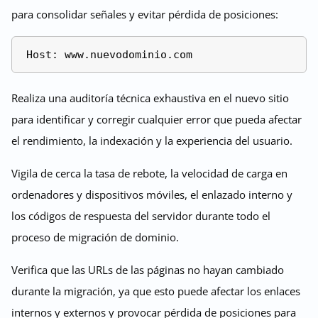
para consolidar señales y evitar pérdida de posiciones:
Realiza una auditoría técnica exhaustiva en el nuevo sitio
para identificar y corregir cualquier error que pueda afectar
el rendimiento, la indexación y la experiencia del usuario.
Vigila de cerca la tasa de rebote, la velocidad de carga en
ordenadores y dispositivos móviles, el enlazado interno y
los códigos de respuesta del servidor durante todo el
proceso de migración de dominio.
Verifica que las URLs de las páginas no hayan cambiado
durante la migración, ya que esto puede afectar los enlaces
internos y externos y provocar pérdida de posiciones para