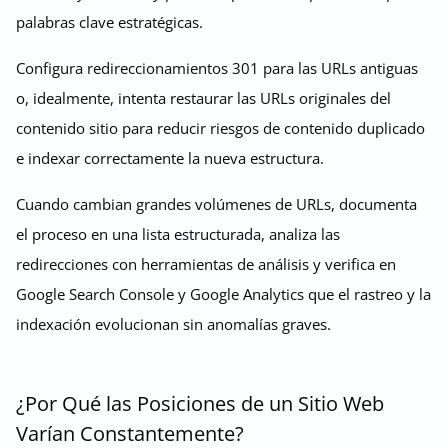
palabras clave estratégicas.
Configura redireccionamientos 301 para las URLs antiguas
o, idealmente, intenta restaurar las URLs originales del
contenido sitio para reducir riesgos de contenido duplicado
e indexar correctamente la nueva estructura.
Cuando cambian grandes volúmenes de URLs, documenta
el proceso en una lista estructurada, analiza las
redirecciones con herramientas de análisis y verifica en
Google Search Console y Google Analytics que el rastreo y la
indexación evolucionan sin anomalías graves.
¿Por Qué las Posiciones de un Sitio Web
Varían Constantemente?