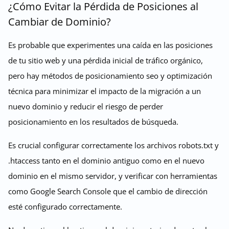
¿Cómo Evitar la Pérdida de Posiciones al
Cambiar de Dominio?
Es probable que experimentes una caída en las posiciones
de tu sitio web y una pérdida inicial de tráfico orgánico,
pero hay métodos de posicionamiento seo y optimización
técnica para minimizar el impacto de la migración a un
nuevo dominio y reducir el riesgo de perder
posicionamiento en los resultados de búsqueda.
Es crucial configurar correctamente los archivos robots.txt y
.htaccess tanto en el dominio antiguo como en el nuevo
dominio en el mismo servidor, y verificar con herramientas
como Google Search Console que el cambio de dirección
esté configurado correctamente.