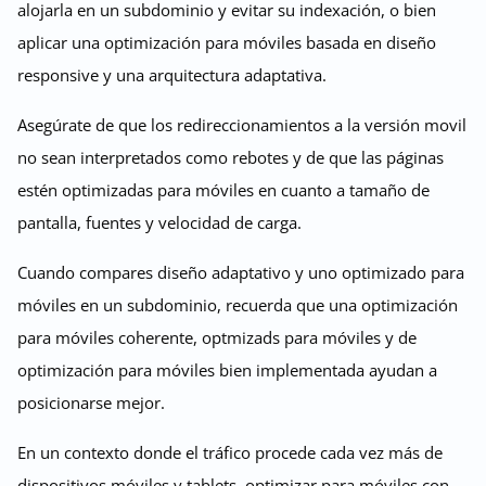
alojarla en un subdominio y evitar su indexación, o bien
aplicar una optimización para móviles basada en diseño
responsive y una arquitectura adaptativa.
Asegúrate de que los redireccionamientos a la versión movil
no sean interpretados como rebotes y de que las páginas
estén optimizadas para móviles en cuanto a tamaño de
pantalla, fuentes y velocidad de carga.
Cuando compares diseño adaptativo y uno optimizado para
móviles en un subdominio, recuerda que una optimización
para móviles coherente, optmizads para móviles y de
optimización para móviles bien implementada ayudan a
posicionarse mejor.
En un contexto donde el tráfico procede cada vez más de
dispositivos móviles y tablets, optimizar para móviles con