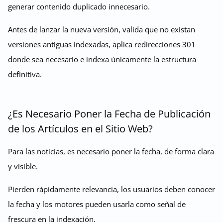
generar contenido duplicado innecesario.
Antes de lanzar la nueva versión, valida que no existan
versiones antiguas indexadas, aplica redirecciones 301
donde sea necesario e indexa únicamente la estructura
definitiva.
¿Es Necesario Poner la Fecha de Publicación
de los Artículos en el Sitio Web?
Para las noticias, es necesario poner la fecha, de forma clara
y visible.
Pierden rápidamente relevancia, los usuarios deben conocer
la fecha y los motores pueden usarla como señal de
frescura en la indexación.