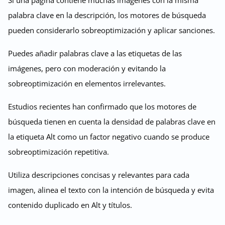
Si una página contiene muchas imágenes con la misma
palabra clave en la descripción, los motores de búsqueda
pueden considerarlo sobreoptimización y aplicar sanciones.
Puedes añadir palabras clave a las etiquetas de las
imágenes, pero con moderación y evitando la
sobreoptimización en elementos irrelevantes.
Estudios recientes han confirmado que los motores de
búsqueda tienen en cuenta la densidad de palabras clave en
la etiqueta Alt como un factor negativo cuando se produce
sobreoptimización repetitiva.
Utiliza descripciones concisas y relevantes para cada
imagen, alinea el texto con la intención de búsqueda y evita
contenido duplicado en Alt y títulos.