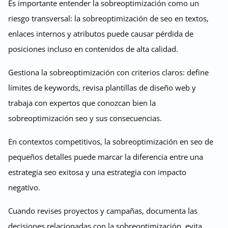
Es importante entender la sobreoptimización como un
riesgo transversal: la sobreoptimización de seo en textos,
enlaces internos y atributos puede causar pérdida de
posiciones incluso en contenidos de alta calidad.
Gestiona la sobreoptimización con criterios claros: define
límites de keywords, revisa plantillas de diseño web y
trabaja con expertos que conozcan bien la
sobreoptimización seo y sus consecuencias.
En contextos competitivos, la sobreoptimización en seo de
pequeños detalles puede marcar la diferencia entre una
estrategia seo exitosa y una estrategia con impacto
negativo.
Cuando revises proyectos y campañas, documenta las
decisiones relacionadas con la sobreoptimización, evita