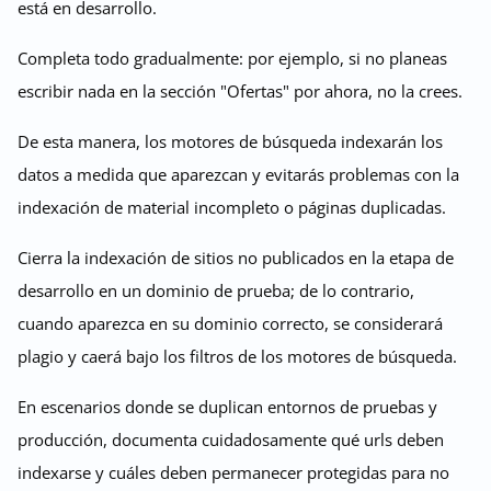
está en desarrollo.
Completa todo gradualmente: por ejemplo, si no planeas
escribir nada en la sección "Ofertas" por ahora, no la crees.
De esta manera, los motores de búsqueda indexarán los
datos a medida que aparezcan y evitarás problemas con la
indexación de material incompleto o páginas duplicadas.
Cierra la indexación de sitios no publicados en la etapa de
desarrollo en un dominio de prueba; de lo contrario,
cuando aparezca en su dominio correcto, se considerará
plagio y caerá bajo los filtros de los motores de búsqueda.
En escenarios donde se duplican entornos de pruebas y
producción, documenta cuidadosamente qué urls deben
indexarse y cuáles deben permanecer protegidas para no