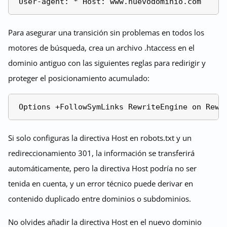
Para asegurar una transición sin problemas en todos los
motores de búsqueda, crea un archivo .htaccess en el
dominio antiguo con las siguientes reglas para redirigir y
proteger el posicionamiento acumulado:
Si solo configuras la directiva Host en robots.txt y un
redireccionamiento 301, la información se transferirá
automáticamente, pero la directiva Host podría no ser
tenida en cuenta, y un error técnico puede derivar en
contenido duplicado entre dominios o subdominios.
No olvides añadir la directiva Host en el nuevo dominio