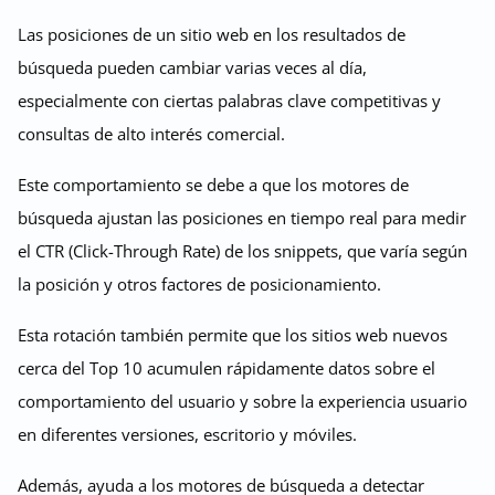
Las posiciones de un sitio web en los resultados de
búsqueda pueden cambiar varias veces al día,
especialmente con ciertas palabras clave competitivas y
consultas de alto interés comercial.
Este comportamiento se debe a que los motores de
búsqueda ajustan las posiciones en tiempo real para medir
el CTR (Click-Through Rate) de los snippets, que varía según
la posición y otros factores de posicionamiento.
Esta rotación también permite que los sitios web nuevos
cerca del Top 10 acumulen rápidamente datos sobre el
comportamiento del usuario y sobre la experiencia usuario
en diferentes versiones, escritorio y móviles.
Además, ayuda a los motores de búsqueda a detectar