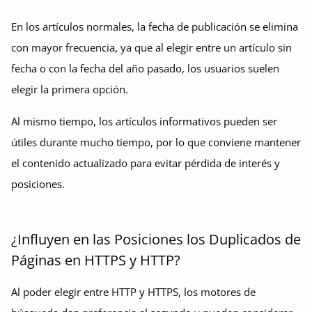
En los artículos normales, la fecha de publicación se elimina
con mayor frecuencia, ya que al elegir entre un artículo sin
fecha o con la fecha del año pasado, los usuarios suelen
elegir la primera opción.
Al mismo tiempo, los artículos informativos pueden ser
útiles durante mucho tiempo, por lo que conviene mantener
el contenido actualizado para evitar pérdida de interés y
posiciones.
¿Influyen en las Posiciones los Duplicados de
Páginas en HTTPS y HTTP?
Al poder elegir entre HTTP y HTTPS, los motores de