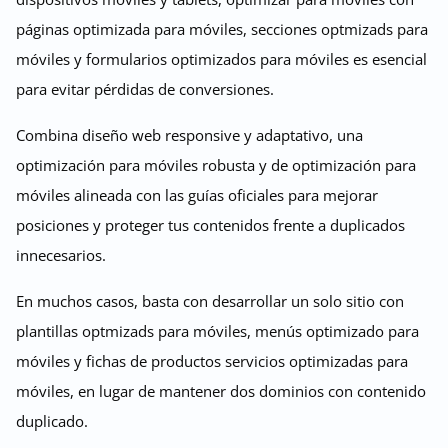
páginas optimizada para móviles, secciones optmizads para
móviles y formularios optimizados para móviles es esencial
para evitar pérdidas de conversiones.
Combina diseño web responsive y adaptativo, una
optimización para móviles robusta y de optimización para
móviles alineada con las guías oficiales para mejorar
posiciones y proteger tus contenidos frente a duplicados
innecesarios.
En muchos casos, basta con desarrollar un solo sitio con
plantillas optmizads para móviles, menús optimizado para
móviles y fichas de productos servicios optimizadas para
móviles, en lugar de mantener dos dominios con contenido
duplicado.