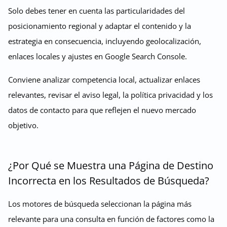
Solo debes tener en cuenta las particularidades del
posicionamiento regional y adaptar el contenido y la
estrategia en consecuencia, incluyendo geolocalización,
enlaces locales y ajustes en Google Search Console.
Conviene analizar competencia local, actualizar enlaces
relevantes, revisar el aviso legal, la política privacidad y los
datos de contacto para que reflejen el nuevo mercado
objetivo.
¿Por Qué se Muestra una Página de Destino
Incorrecta en los Resultados de Búsqueda?
Los motores de búsqueda seleccionan la página más
relevante para una consulta en función de factores como la