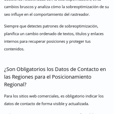
cambios bruscos y analiza cómo la sobreoptimización de su
seo influye en el comportamiento del rastreador.
Siempre que detectes patrones de sobreoptimización,
planifica un cambio ordenado de textos, títulos y enlaces
internos para recuperar posiciones y proteger tus
contenidos.
¿Son Obligatorios los Datos de Contacto en
las Regiones para el Posicionamiento
Regional?
Para los sitios web comerciales, es obligatorio indicar los
datos de contacto de forma visible y actualizada.