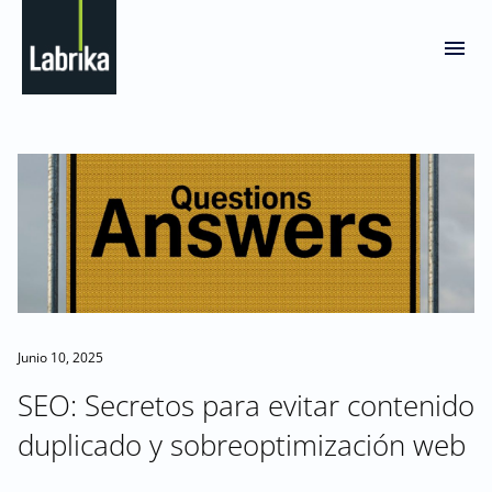
Junio 10, 2025
SEO: Secretos para evitar contenido
duplicado y sobreoptimización web