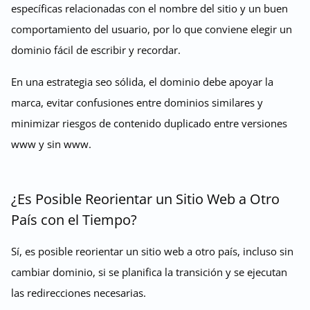
específicas relacionadas con el nombre del sitio y un buen
comportamiento del usuario, por lo que conviene elegir un
dominio fácil de escribir y recordar.
En una estrategia seo sólida, el dominio debe apoyar la
marca, evitar confusiones entre dominios similares y
minimizar riesgos de contenido duplicado entre versiones
www y sin www.
¿Es Posible Reorientar un Sitio Web a Otro
País con el Tiempo?
Sí, es posible reorientar un sitio web a otro país, incluso sin
cambiar dominio, si se planifica la transición y se ejecutan
las redirecciones necesarias.