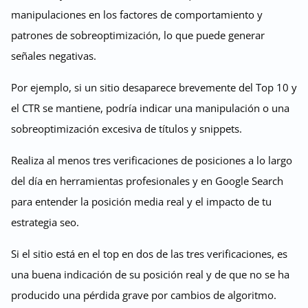
manipulaciones en los factores de comportamiento y
patrones de sobreoptimización, lo que puede generar
señales negativas.
Por ejemplo, si un sitio desaparece brevemente del Top 10 y
el CTR se mantiene, podría indicar una manipulación o una
sobreoptimización excesiva de títulos y snippets.
Realiza al menos tres verificaciones de posiciones a lo largo
del día en herramientas profesionales y en Google Search
para entender la posición media real y el impacto de tu
estrategia seo.
Si el sitio está en el top en dos de las tres verificaciones, es
una buena indicación de su posición real y de que no se ha
producido una pérdida grave por cambios de algoritmo.