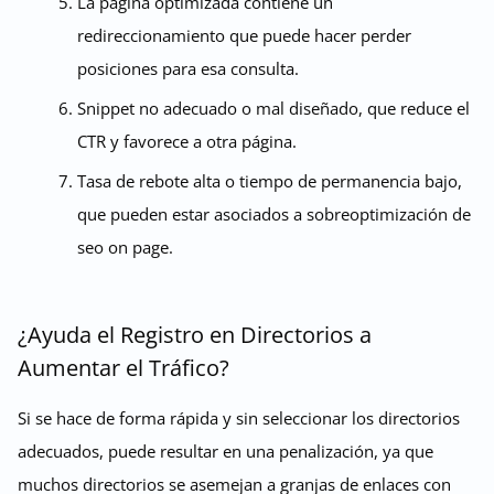
La página optimizada contiene un
redireccionamiento que puede hacer perder
posiciones para esa consulta.
Snippet no adecuado o mal diseñado, que reduce el
CTR y favorece a otra página.
Tasa de rebote alta o tiempo de permanencia bajo,
que pueden estar asociados a sobreoptimización de
seo on page.
¿Ayuda el Registro en Directorios a
Aumentar el Tráfico?
Si se hace de forma rápida y sin seleccionar los directorios
adecuados, puede resultar en una penalización, ya que
muchos directorios se asemejan a granjas de enlaces con