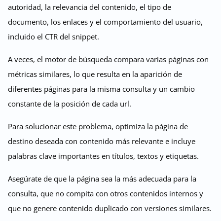
autoridad, la relevancia del contenido, el tipo de
documento, los enlaces y el comportamiento del usuario,
incluido el CTR del snippet.
A veces, el motor de búsqueda compara varias páginas con
métricas similares, lo que resulta en la aparición de
diferentes páginas para la misma consulta y un cambio
constante de la posición de cada url.
Para solucionar este problema, optimiza la página de
destino deseada con contenido más relevante e incluye
palabras clave importantes en títulos, textos y etiquetas.
Asegúrate de que la página sea la más adecuada para la
consulta, que no compita con otros contenidos internos y
que no genere contenido duplicado con versiones similares.