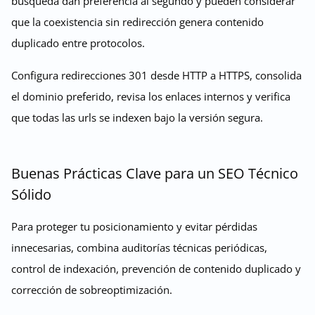
búsqueda dan preferencia al segundo y pueden considerar
que la coexistencia sin redirección genera contenido
duplicado entre protocolos.
Configura redirecciones 301 desde HTTP a HTTPS, consolida
el dominio preferido, revisa los enlaces internos y verifica
que todas las urls se indexen bajo la versión segura.
Buenas Prácticas Clave para un SEO Técnico
Sólido
Para proteger tu posicionamiento y evitar pérdidas
innecesarias, combina auditorías técnicas periódicas,
control de indexación, prevención de contenido duplicado y
corrección de sobreoptimización.