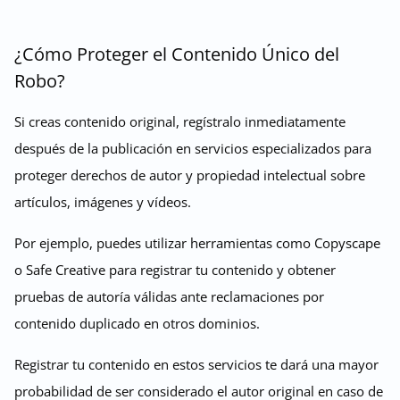
¿Cómo Proteger el Contenido Único del
Robo?
Si creas contenido original, regístralo inmediatamente
después de la publicación en servicios especializados para
proteger derechos de autor y propiedad intelectual sobre
artículos, imágenes y vídeos.
Por ejemplo, puedes utilizar herramientas como Copyscape
o Safe Creative para registrar tu contenido y obtener
pruebas de autoría válidas ante reclamaciones por
contenido duplicado en otros dominios.
Registrar tu contenido en estos servicios te dará una mayor
probabilidad de ser considerado el autor original en caso de