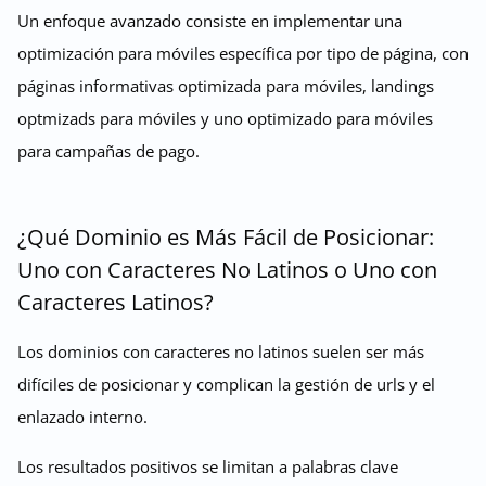
Un enfoque avanzado consiste en implementar una
optimización para móviles específica por tipo de página, con
páginas informativas optimizada para móviles, landings
optmizads para móviles y uno optimizado para móviles
para campañas de pago.
¿Qué Dominio es Más Fácil de Posicionar:
Uno con Caracteres No Latinos o Uno con
Caracteres Latinos?
Los dominios con caracteres no latinos suelen ser más
difíciles de posicionar y complican la gestión de urls y el
enlazado interno.
Los resultados positivos se limitan a palabras clave