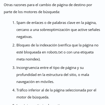
Otras razones para el cambio de página de destino por
parte de los motores de búsqueda:
Spam de enlaces o de palabras clave en la página,
cercano a una sobreoptimización que active señales
negativas.
Bloqueo de la indexación (verifica que la página no
esté bloqueada en robots.txt o con una etiqueta
meta noindex).
Incongruencia entre el tipo de página y su
profundidad en la estructura del sitio, o mala
navegación en móviles.
Tráfico inferior al de la página seleccionada por el
motor de búsqueda.