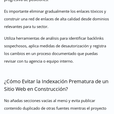
Es importante eliminar gradualmente los enlaces tóxicos y
construir una red de enlaces de alta calidad desde dominios
relevantes para tu sector.
Utiliza herramientas de análisis para identificar backlinks
sospechosos, aplica medidas de desautorización y registra
los cambios en un proceso documentado que puedas
revisar con tu agencia o equipo interno.
¿Cómo Evitar la Indexación Prematura de un
Sitio Web en Construcción?
No añadas secciones vacías al menú y evita publicar
contenido duplicado de otras fuentes mientras el proyecto