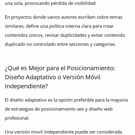
una sola, provocando pérdida de visibilidad.
En proyectos donde varios autores escriben sobre temas
similares, define una política interna clara para crear
contenidos únicos, revisar duplicidades y evitar contenido
duplicado no controlado entre secciones y categorías.
¿Qué es Mejor para el Posicionamiento:
Diseño Adaptativo o Versión Móvil
Independiente?
El diseño adaptativo es la opción preferible para la mayoría
de estrategias de posicionamiento seo y diseño web
profesional.
Una versión movil independiente puede ser considerada