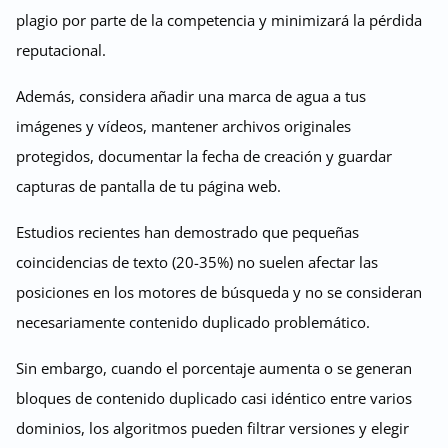
plagio por parte de la competencia y minimizará la pérdida
reputacional.
Además, considera añadir una marca de agua a tus
imágenes y vídeos, mantener archivos originales
protegidos, documentar la fecha de creación y guardar
capturas de pantalla de tu página web.
Estudios recientes han demostrado que pequeñas
coincidencias de texto (20-35%) no suelen afectar las
posiciones en los motores de búsqueda y no se consideran
necesariamente contenido duplicado problemático.
Sin embargo, cuando el porcentaje aumenta o se generan
bloques de contenido duplicado casi idéntico entre varios
dominios, los algoritmos pueden filtrar versiones y elegir