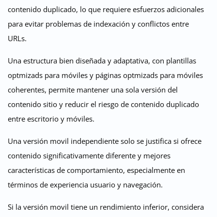
contenido duplicado, lo que requiere esfuerzos adicionales
para evitar problemas de indexación y conflictos entre
URLs.
Una estructura bien diseñada y adaptativa, con plantillas
optmizads para móviles y páginas optmizads para móviles
coherentes, permite mantener una sola versión del
contenido sitio y reducir el riesgo de contenido duplicado
entre escritorio y móviles.
Una versión movil independiente solo se justifica si ofrece
contenido significativamente diferente y mejores
características de comportamiento, especialmente en
términos de experiencia usuario y navegación.
Si la versión movil tiene un rendimiento inferior, considera